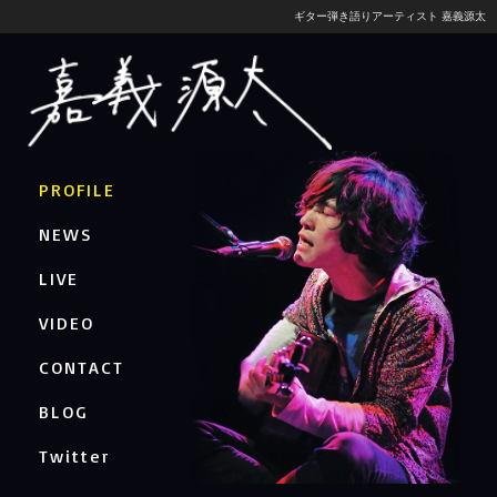
ギター弾き語りアーティスト 嘉義源太
PROFILE
NEWS
LIVE
VIDEO
CONTACT
BLOG
Twitter